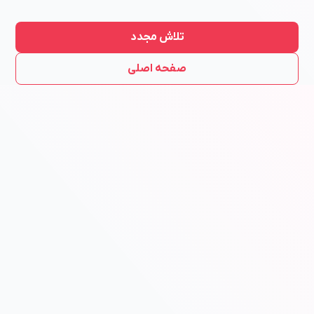
تلاش مجدد
صفحه اصلی