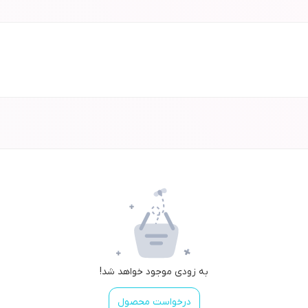
به زودی موجود خواهد شد!
درخواست محصول