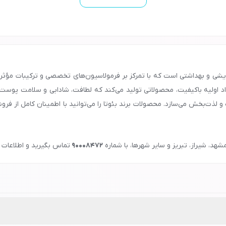
زه محصولات آرایشی و بهداشتی است که با تمرکز بر فرمولاسیون‌های تخصصی و ترکیبا
مواد اولیه باکیفیت، محصولاتی تولید می‌کند که لطافت، شادابی و سلامت پوس
ه و لذت‌بخش می‌سازد. محصولات برند بئوتا را می‌توانید با اطمینان کامل از 
شهد، شیراز، تبریز و سایر شهرها، با شماره
90008472
تماس بگیرید و اطلاعات ل