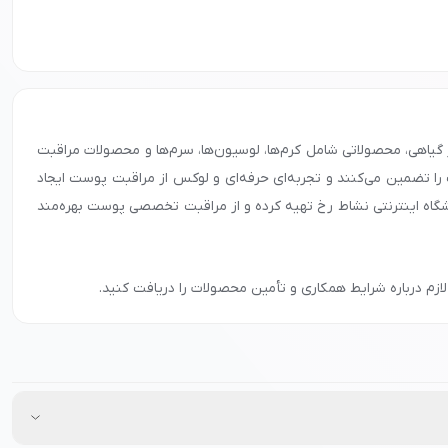
ت مؤثر گیاهی، محصولاتی شامل کرم‌ها، لوسیون‌ها، سرم‌ها و محصولات مراقبت
ت را تضمین می‌کنند و تجربه‌ای حرفه‌ای و لوکس از مراقبت پوست ایجاد
فروشگاه اینترنتی نشاط رخ تهیه کرده و از مراقبت تخصصی پوست بهره‌مند
ازم درباره شرایط همکاری و تأمین محصولات را دریافت کنید.