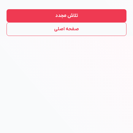
تلاش مجدد
صفحه اصلی