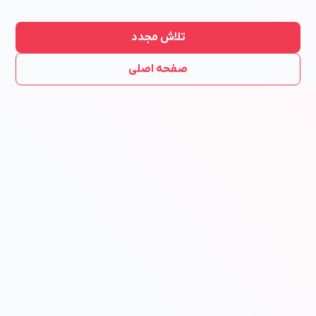
تلاش مجدد
صفحه اصلی