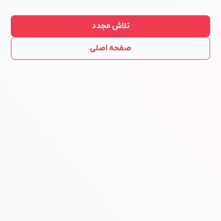
تلاش مجدد
صفحه اصلی