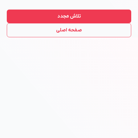
تلاش مجدد
صفحه اصلی