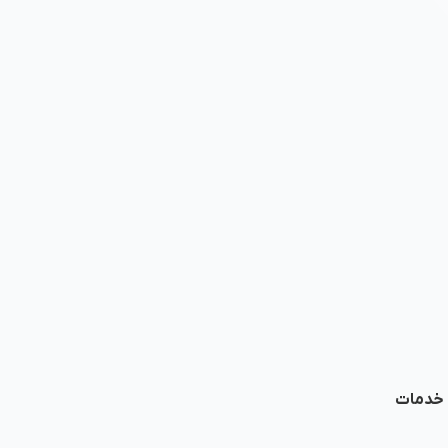
ا خدمات