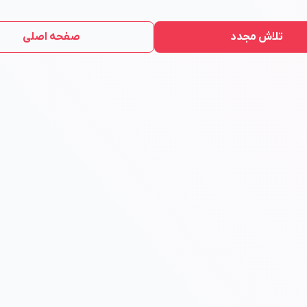
تلاش مجدد
صفحه اصلی