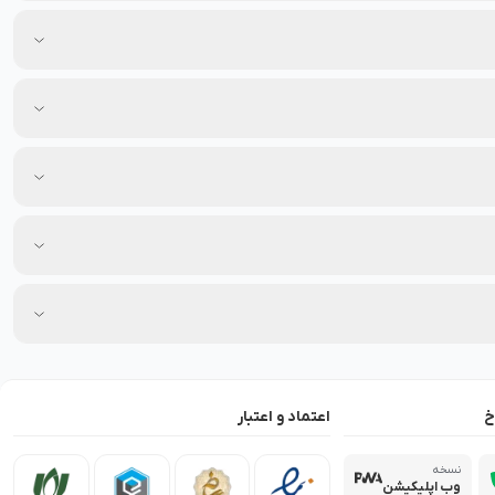
خ
اعتماد و اعتبار
نسخه
وب اپلیکیشن