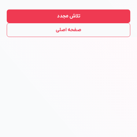
تلاش مجدد
صفحه اصلی