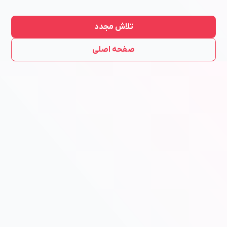
تلاش مجدد
صفحه اصلی