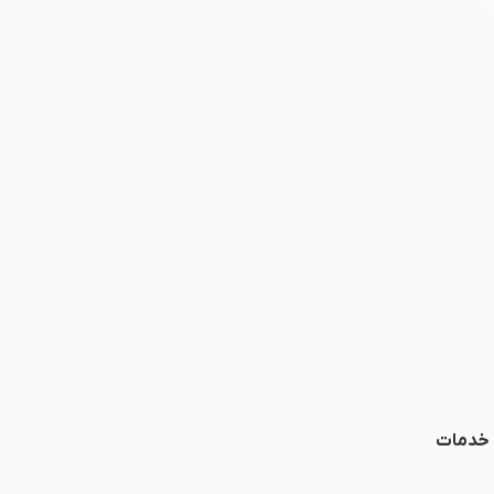
ا خدمات