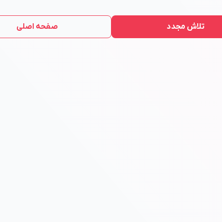
تلاش مجدد
صفحه اصلی