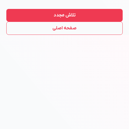
تلاش مجدد
صفحه اصلی