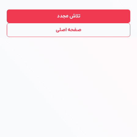
تلاش مجدد
صفحه اصلی