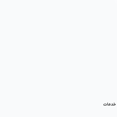
ا خدمات