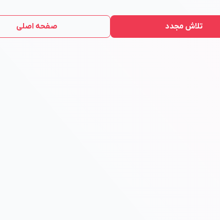
تلاش مجدد
صفحه اصلی