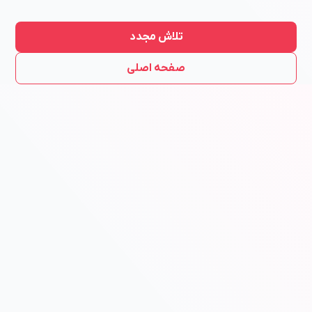
تلاش مجدد
صفحه اصلی