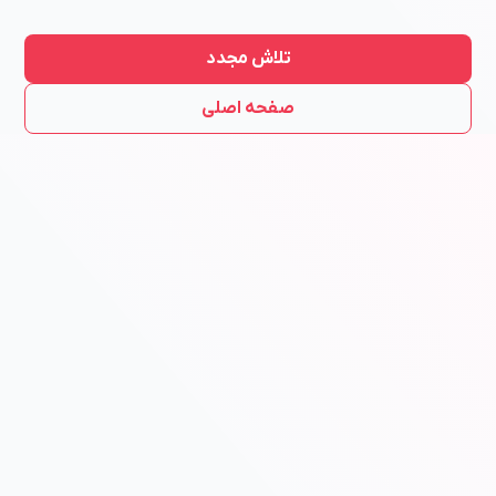
تلاش مجدد
صفحه اصلی