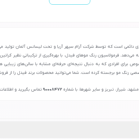
مینه رنگ موی دائمی است که توسط شرکت آرام سپهر آریا و تحت لیسانس آلمان تولید
رائه می‌دهد. فرمولاسیون رنگ موهای فیدل، با بهره‌گیری از ترکیباتی نظیر کر
ص برای افرادی که به دنبال نتیجه‌ای حرفه‌ای مشابه با سالن‌های زیبایی 
تخصصی رنگ مو برجسته کرده است. شما می‌توانید محصولات برند فیدل را از فروش
شهد، شیراز، تبریز و سایر شهرها، با شماره
90008472
تماس بگیرید و اطلاعات 