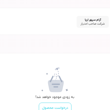
آرام سپهر اریا
شرکت صاحب امتیاز
به زودی موجود خواهد شد!
درخواست محصول