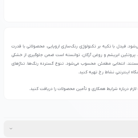
 می‌شود. فیدل با تکیه بر تکنولوژی رنگ‌سازی اروپایی، محصولاتی با قدرت
اتین، پروتئین ابریشم و روغن آرگان، توانسته است ضمن جلوگیری از خشکی
هستند، انتخابی مطمئن محسوب می‌شود. تنوع گسترده رنگ‌ها، تناژهای
گاه اینترنتی نشاط رخ تهیه کنید.
لازم درباره شرایط همکاری و تأمین محصولات را دریافت کنید.