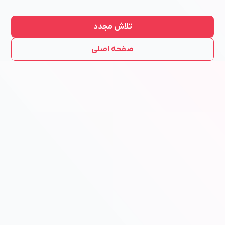
تلاش مجدد
صفحه اصلی