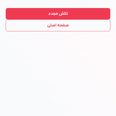
تلاش مجدد
صفحه اصلی