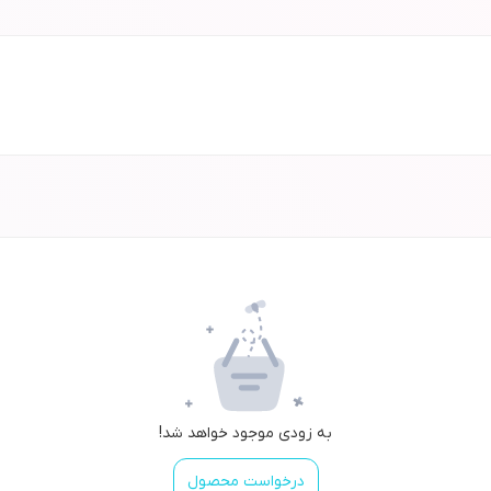
به زودی موجود خواهد شد!
درخواست محصول