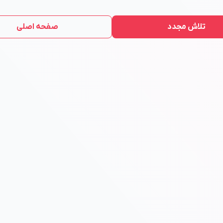
تلاش مجدد
صفحه اصلی