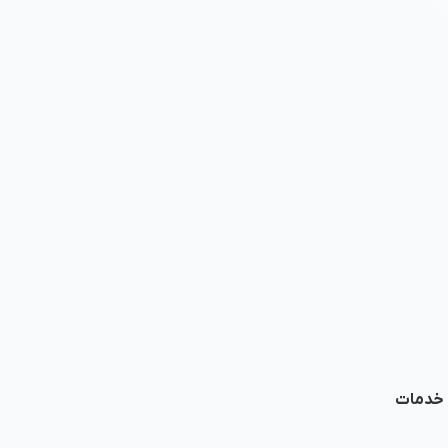
ا خدمات