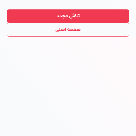
تلاش مجدد
صفحه اصلی