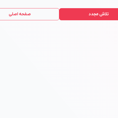
تلاش مجدد
صفحه اصلی