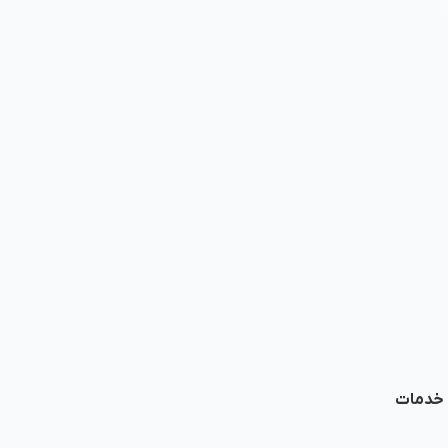
ا خدمات