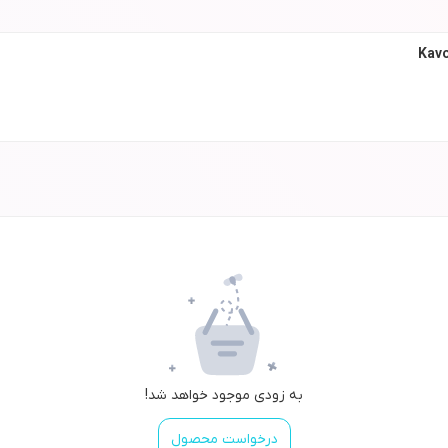
به زودی موجود خواهد شد!
درخواست محصول