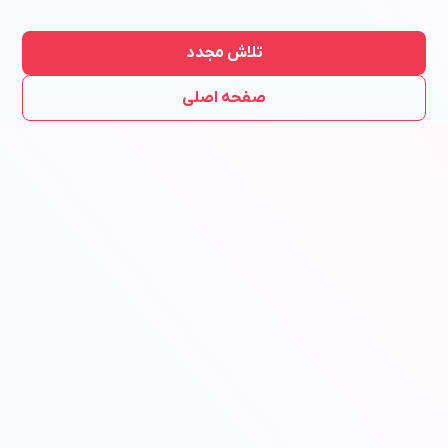
تلاش مجدد
صفحه اصلی