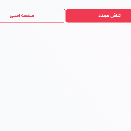
تلاش مجدد
صفحه اصلی