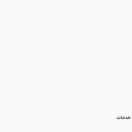
ا خدمات