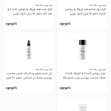
لایف توبی | Life 2Be
لایف توبی | Life 2Be
کرم دور چشم ضد چروک و روشن
کرم شب ضد چروک و روشن کننده و
کننده حجم 15 میل لایف توبی
ضد لک حجم 50 میل لایف توبی
ناموجود
ناموجود
لایف توبی | Life 2Be
لایف توبی | Life 2Be
تونر روشن کننده و کوچک کننده
ژل شستشوی و التیام بخش مناسب
منافذ مناسب پوست چرب حجم 150
پوست خشک و حساس حجم 120 میل
میل لایف توبی
لایف توبی
ناموجود
ناموجود