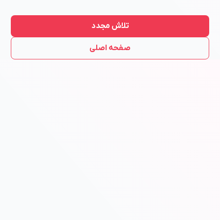
تلاش مجدد
صفحه اصلی