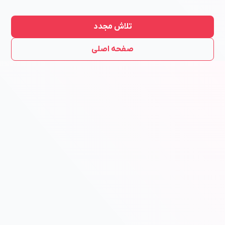
تلاش مجدد
صفحه اصلی