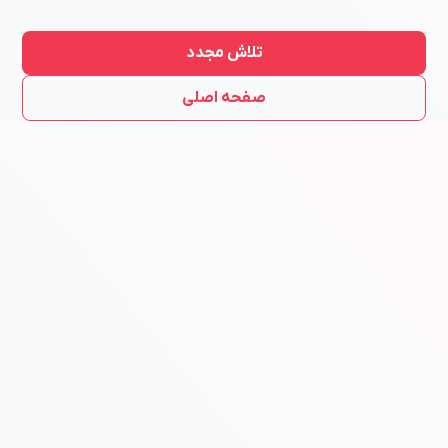
تلاش مجدد
صفحه اصلی