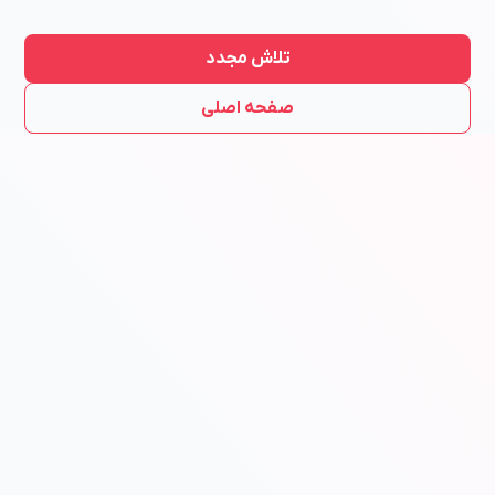
تلاش مجدد
صفحه اصلی