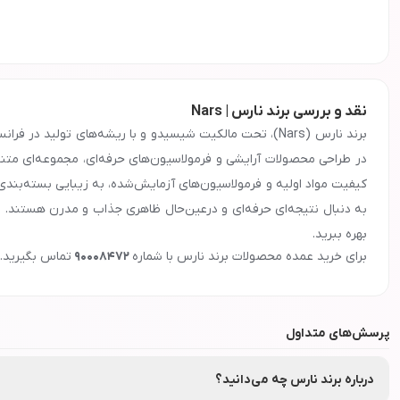
نقد و بررسی برند نارس | Nars
در طراحی محصولات آرایشی و فرمولاسیون‌های حرفه‌ای، مجموعه‌ای متنو
کیفیت مواد اولیه و فرمولاسیون‌های آزمایش‌شده، به زیبایی بسته‌بندی 
به دنبال نتیجه‌ای حرفه‌ای و درعین‌حال ظاهری جذاب و مدرن هستند. شما 
بهره ببرید.
معرفی و ویژگی‌های برند
نارس
برای خرید عمده محصولات برند
نارس
با شماره
90008472
تماس بگیرید.
جهت دریافت نمایندگی و پخش محصولات برند
نارس
در اصفهان، تهران، م
پرسش‌های متداول
درباره برند نارس چه می‌دانید؟