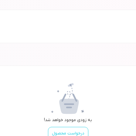
به زودی موجود خواهد شد!
درخواست محصول