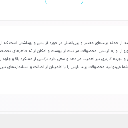
ع از لوازم آرایش، محصولات مراقبت از پوست و امکان ارائه ظاهرهای تخصصی ب
و تجربه کاربری نیز اهمیت می‌دهد و سعی دارد ترکیبی از عملکرد بالا و جلوه 
می‌توانید محصولات برند نارس را با اطمینان از اصالت و استانداردهای بین‌الم
شهد، شیراز، تبریز و سایر شهرها، با شماره
90008472
تماس بگیرید و اطلاعات 