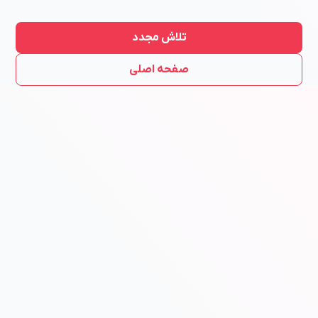
تلاش مجدد
صفحه اصلی