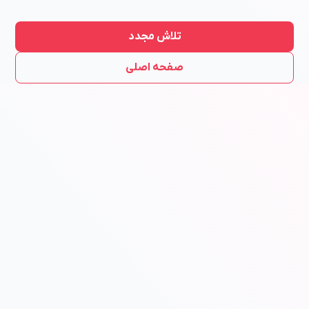
تلاش مجدد
صفحه اصلی