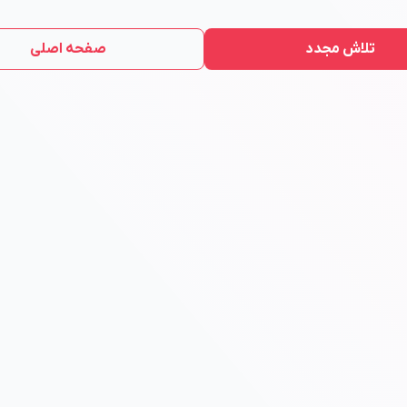
تلاش مجدد
صفحه اصلی