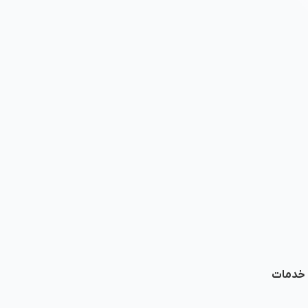
ا خدمات