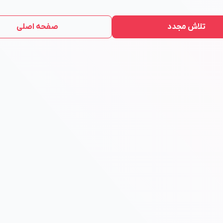
تلاش مجدد
صفحه اصلی