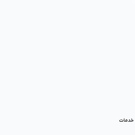
ا خدمات