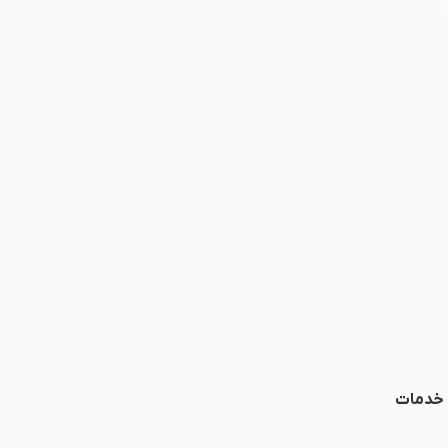
ا خدمات