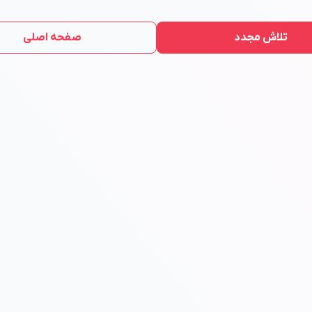
تلاش مجدد
صفحه اصلی