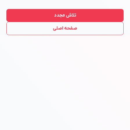
تلاش مجدد
صفحه اصلی