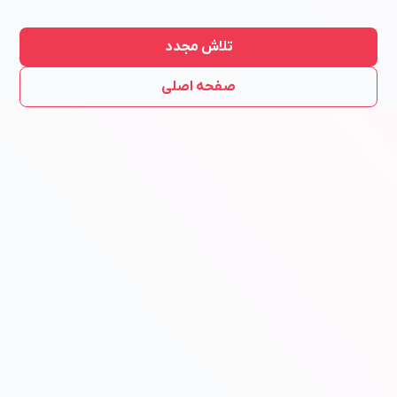
تلاش مجدد
صفحه اصلی