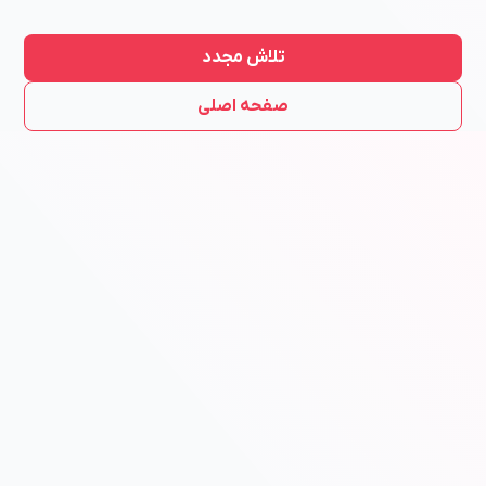
تلاش مجدد
صفحه اصلی