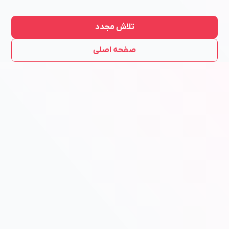
تلاش مجدد
صفحه اصلی