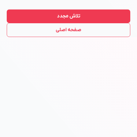
تلاش مجدد
صفحه اصلی