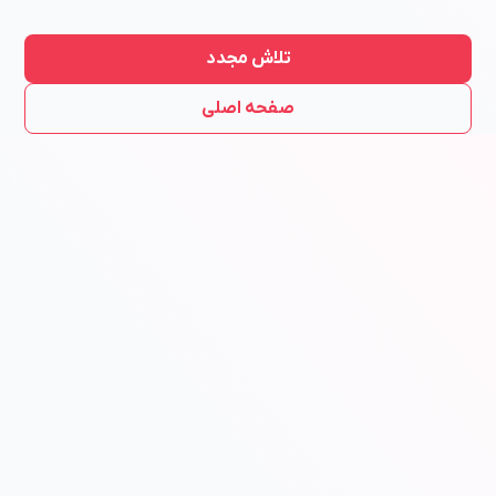
تلاش مجدد
صفحه اصلی