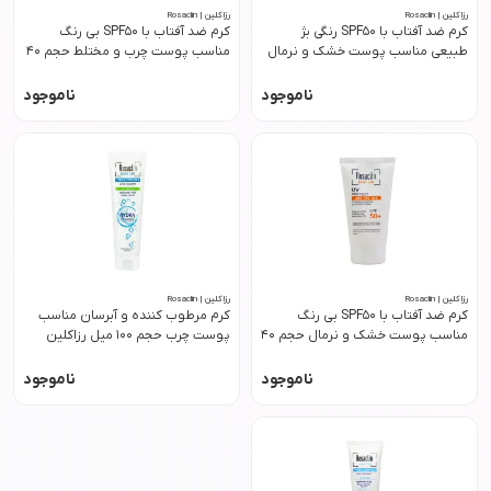
رزاکلین | Rosaclin
رزاکلین | Rosaclin
کرم ضد آفتاب با SPF50 رنگی بژ
کرم ضد آفتاب با SPF50 بی رنگ
طبیعی مناسب پوست خشک و نرمال
مناسب پوست چرب و مختلط حجم 40
حجم 40 میل رزاکلین
میل رزاکلین
ناموجود
ناموجود
رزاکلین | Rosaclin
رزاکلین | Rosaclin
کرم ضد آفتاب با SPF50 بی رنگ
کرم مرطوب کننده و آبرسان مناسب
مناسب پوست خشک و نرمال حجم 40
پوست چرب حجم 100 میل رزاکلین
میل رزاکلین
ناموجود
ناموجود