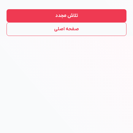
تلاش مجدد
صفحه اصلی