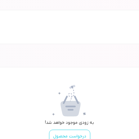
به زودی موجود خواهد شد!
درخواست محصول