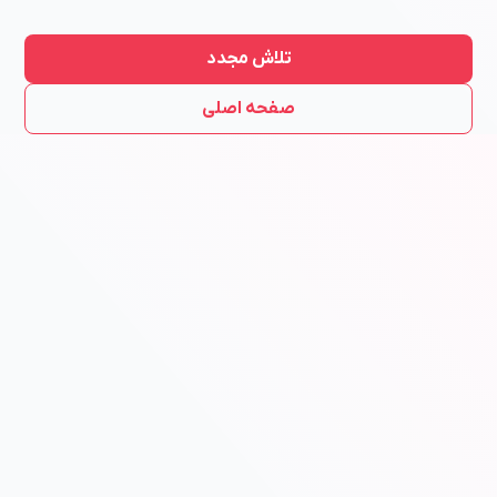
تلاش مجدد
صفحه اصلی