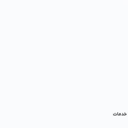
ا خدمات