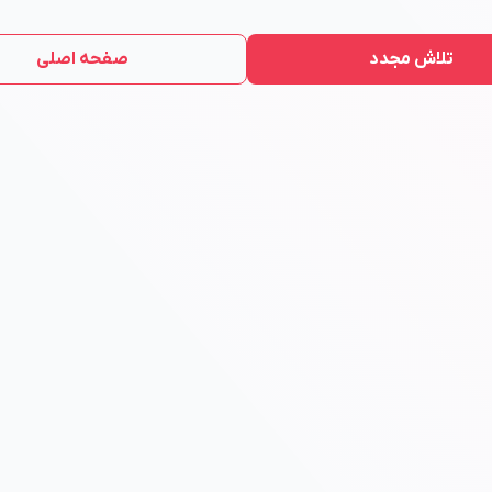
تلاش مجدد
صفحه اصلی