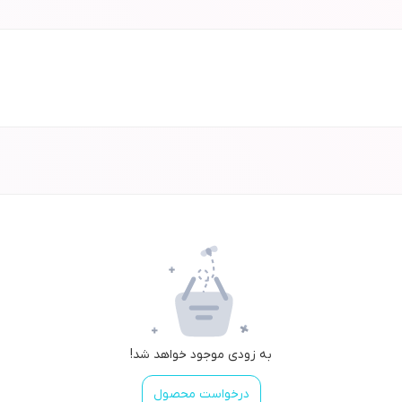
به زودی موجود خواهد شد!
درخواست محصول