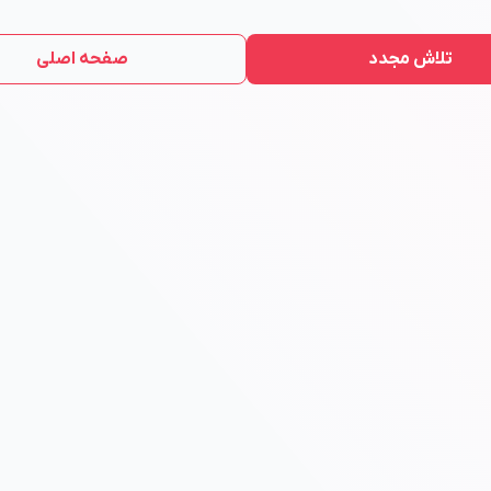
تلاش مجدد
صفحه اصلی