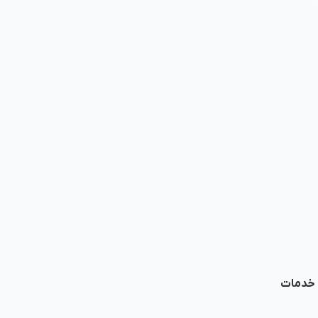
ا خدمات